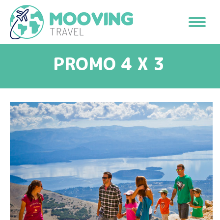
PROMO 4 X 3