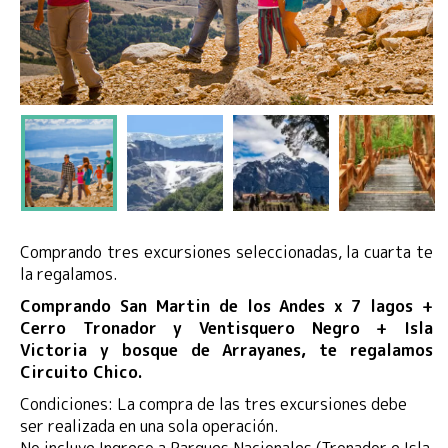
Comprando tres excursiones seleccionadas, la cuarta te
la regalamos.
Comprando San Martin de los Andes x 7 lagos +
Cerro Tronador y Ventisquero Negro + Isla
Victoria y bosque de Arrayanes, te regalamos
Circuito Chico.
Condiciones: La compra de las tres excursiones debe
ser realizada en una sola operación.