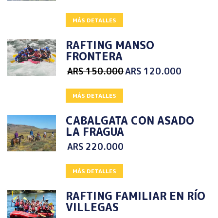
MÁS DETALLES
RAFTING MANSO
FRONTERA
ARS
150.000
ARS
120.000
MÁS DETALLES
CABALGATA CON ASADO
LA FRAGUA
ARS
220.000
MÁS DETALLES
RAFTING FAMILIAR EN RÍO
VILLEGAS