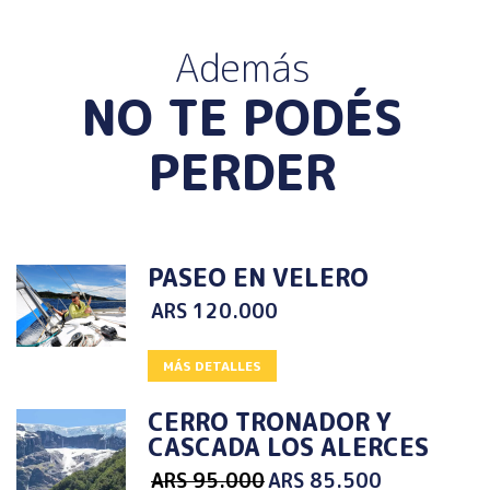
Además
NO TE PODÉS
PERDER
PASEO EN VELERO
ARS
120.000
MÁS DETALLES
CERRO TRONADOR Y
CASCADA LOS ALERCES
ARS
95.000
ARS
85.500